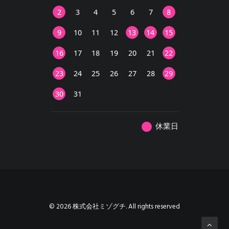
2
3
4
5
6
7
8
9
10
11
12
13
14
15
16
17
18
19
20
21
22
23
24
25
26
27
28
29
30
31
休業日
© 2026 株式会社ミゾグチ. All rights reserved