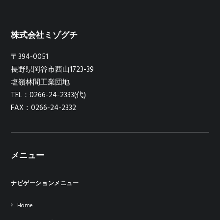
株式会社ミゾグチ
〒394-0051
長野県岡谷市西山1723-39
塩嶺林間工業団地
TEL：0266-24-2333(代)
FAX：0266-24-2332
メニュー
ナビゲーションメニュー
Home