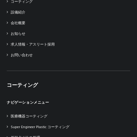
コーティング
設備紹介
会社概要
お知らせ
求人情報・アスリート採用
お問い合わせ
コーティング
ナビゲーションメニュー
医療機器コーティング
Super Engineer Plastic コーティング