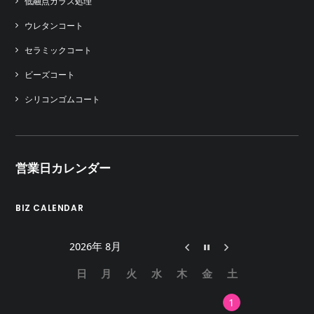
低融点ガラス処理
ウレタンコート
セラミックコート
ビーズコート
シリコンゴムコート
営業日カレンダー
BIZ CALENDAR
2026年 8月
日
月
火
水
木
金
土
1