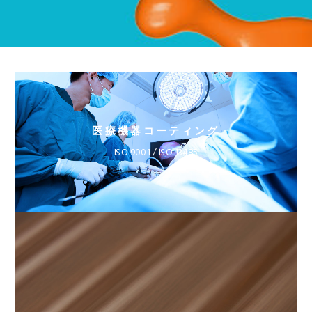
医療機器コーティング
ISO 9001 / ISO 13485