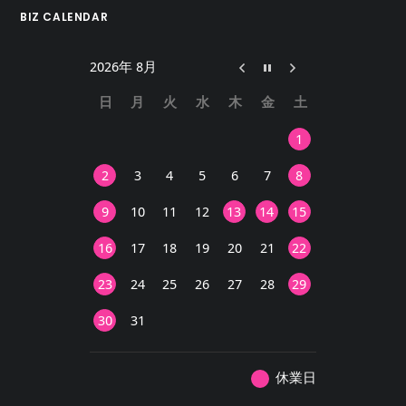
BIZ CALENDAR
2026年 8月
日
月
火
水
木
金
土
1
2
3
4
5
6
7
8
9
10
11
12
13
14
15
16
17
18
19
20
21
22
23
24
25
26
27
28
29
30
31
休業日