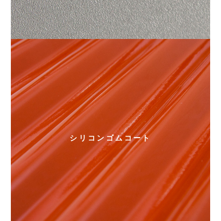
シリコンゴムコート