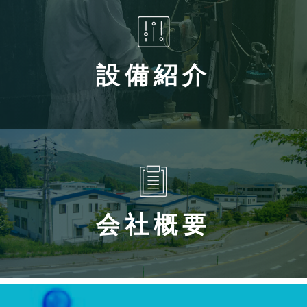
設備紹介
会社概要