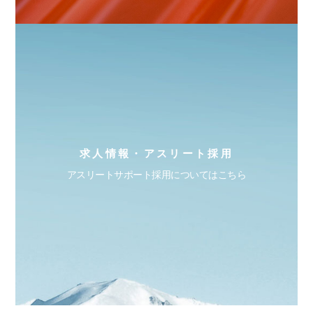
求人情報・アスリート採用
アスリートサポート採用についてはこちら