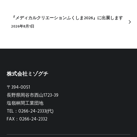
『メディカルクリエーションふくしま2026』に出展します
2026年8月1日
株式会社ミゾグチ
〒394-0051
長野県岡谷市西山1723-39
塩嶺林間工業団地
TEL：0266-24-2333(代)
FAX：0266-24-2332