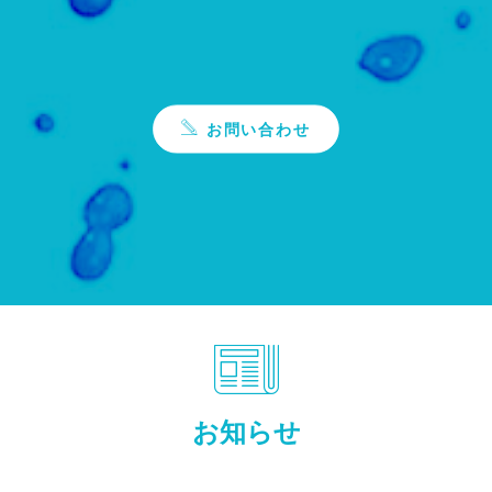
お問い合わせ
お知らせ