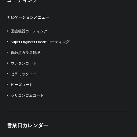
コーティング
ナビゲーションメニュー
医療機器コーティング
Super Engineer Plastic コーティング
低融点ガラス処理
ウレタンコート
セラミックコート
ビーズコート
シリコンゴムコート
営業日カレンダー