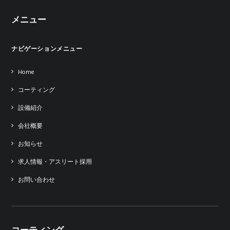
メニュー
ナビゲーションメニュー
Home
コーティング
設備紹介
会社概要
お知らせ
求人情報・アスリート採用
お問い合わせ