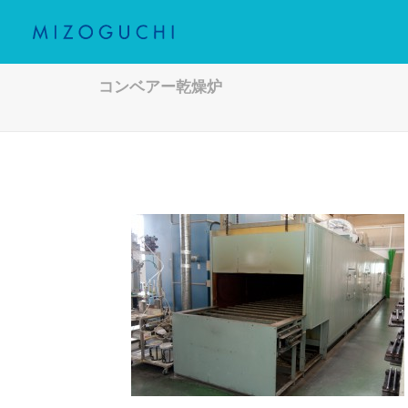
コンベアー乾燥炉