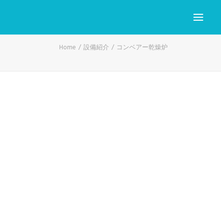
Home
設備紹介
コンベアー乾燥炉