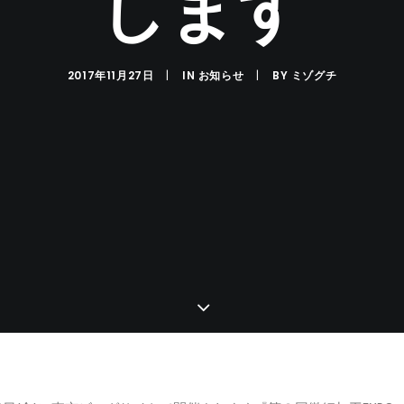
します
2017年11月27日
|
IN
お知らせ
|
BY
ミゾグチ