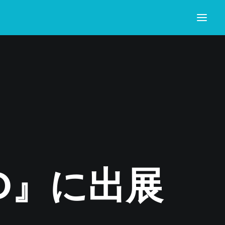
O』に出展