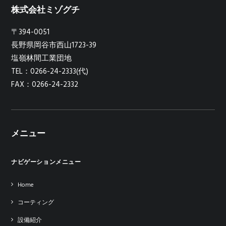
株式会社ミゾグチ
〒394-0051
長野県岡谷市西山1723-39
塩嶺林間工業団地
TEL：0266-24-2333(代)
FAX：0266-24-2332
メニュー
ナビゲーションメニュー
Home
コーティング
設備紹介