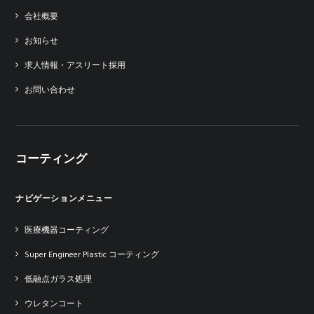
会社概要
お知らせ
求人情報・アスリート採用
お問い合わせ
コーティング
ナビゲーションメニュー
医療機器コーティング
Super Engineer Plastic コーティング
低融点ガラス処理
ウレタンコート