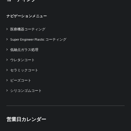
ナビゲーションメニュー
医療機器コーティング
Super Engineer Plastic コーティング
低融点ガラス処理
ウレタンコート
セラミックコート
ビーズコート
シリコンゴムコート
営業日カレンダー