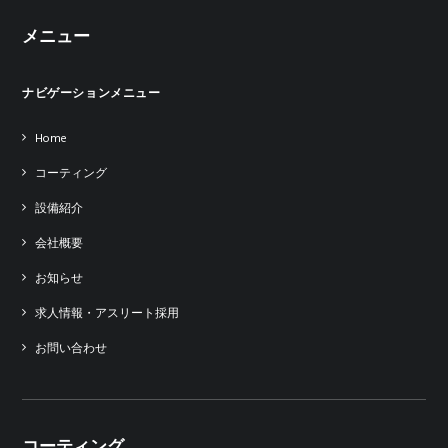
メニュー
ナビゲーションメニュー
Home
コーティング
設備紹介
会社概要
お知らせ
求人情報・アスリート採用
お問い合わせ
コーティング