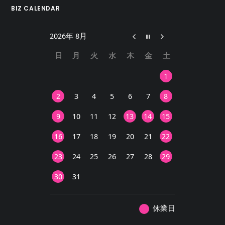
BIZ CALENDAR
2026年 8月
日
月
火
水
木
金
土
1
2
3
4
5
6
7
8
9
10
11
12
13
14
15
16
17
18
19
20
21
22
23
24
25
26
27
28
29
30
31
休業日