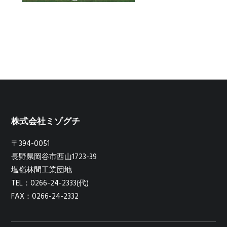
株式会社ミゾグチ
〒394-0051
長野県岡谷市西山1723-39
塩嶺林間工業団地
TEL：0266-24-2333(代)
FAX：0266-24-2332