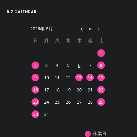
BIZ CALENDAR
2026年 8月
日
月
火
水
木
金
土
1
2
3
4
5
6
7
8
9
10
11
12
13
14
15
16
17
18
19
20
21
22
23
24
25
26
27
28
29
30
31
休業日