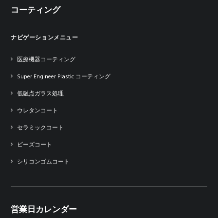
コーティング
ナビゲーションメニュー
医療機器コーティング
Super Engineer Plastic コーティング
低融点ガラス処理
ウレタンコート
セラミックコート
ビーズコート
シリコンゴムコート
営業日カレンダー