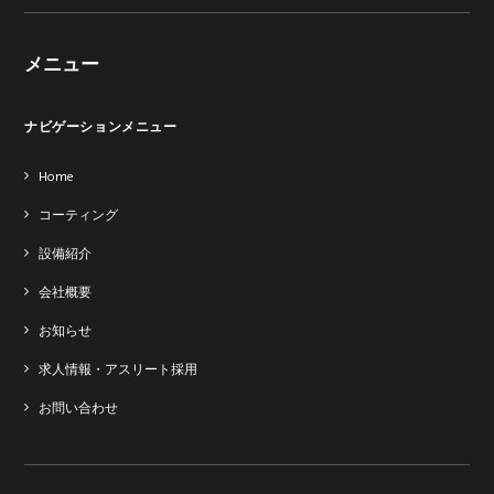
メニュー
ナビゲーションメニュー
Home
コーティング
設備紹介
会社概要
お知らせ
求人情報・アスリート採用
お問い合わせ