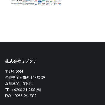
株式会社ミゾグチ
〒394-0051
長野県岡谷市西山1723-39
塩嶺林間工業団地
TEL：0266-24-2333(代)
FAX：0266-24-2332