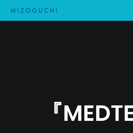
『MEDTE