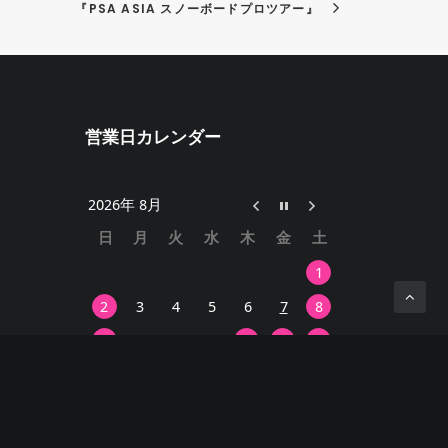
『PSA ASIA スノーボードプロツアー』
営業日カレンダー
2026年 8月
日
月
火
水
木
金
土
1
2
3
4
5
6
7
8
9
10
11
12
13
14
15
16
17
18
19
20
21
22
23
24
25
26
27
28
29
30
31