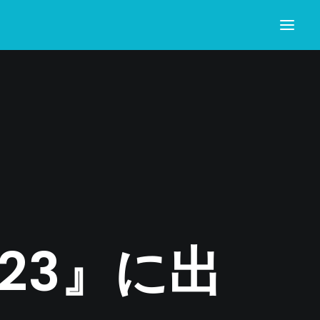
2023』に出