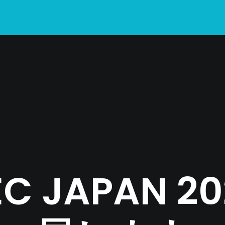
C JAPAN 