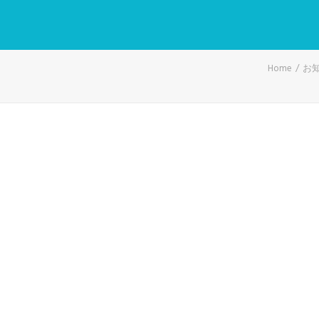
Home
お