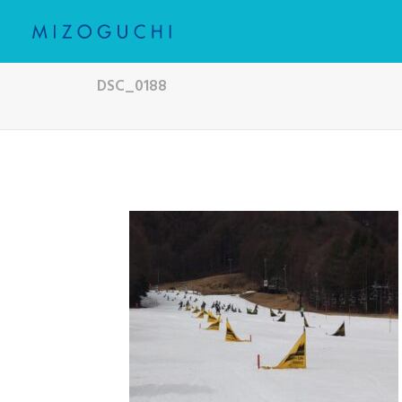
DSC_0188