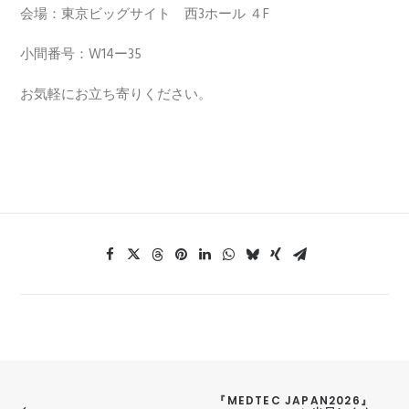
会場：東京ビッグサイト 西3ホール ４F
小間番号：W14ー35
お気軽にお立ち寄りください。
『MEDTEC JAPAN2026』