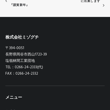
に出展します
『謹賀新年』
株式会社ミゾグチ
〒394-0051
長野県岡谷市西山1723-39
塩嶺林間工業団地
TEL：0266-24-2333(代)
FAX：0266-24-2332
メニュー