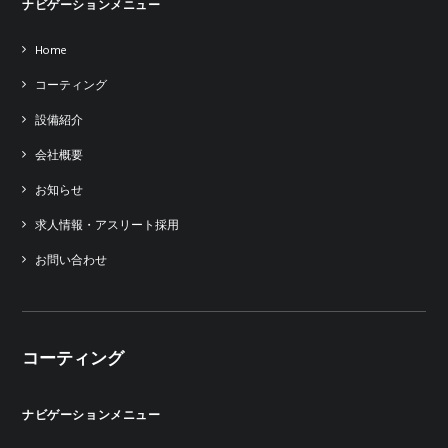
ナビゲーションメニュー
Home
コーティング
設備紹介
会社概要
お知らせ
求人情報・アスリート採用
お問い合わせ
コーティング
ナビゲーションメニュー