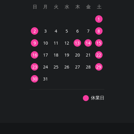
日
月
火
水
木
金
土
1
2
3
4
5
6
7
8
9
10
11
12
13
14
15
16
17
18
19
20
21
22
23
24
25
26
27
28
29
30
31
休業日