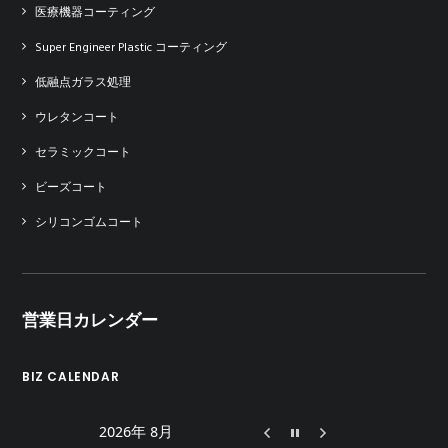
医療機器コーティング
Super Engineer Plastic コーティング
低融点ガラス処理
ウレタンコート
セラミックコート
ビーズコート
シリコンゴムコート
営業日カレンダー
BIZ CALENDAR
2026年 8月