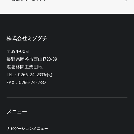
株式会社ミゾグチ
〒394-0051
長野県岡谷市西山1723-39
塩嶺林間工業団地
TEL：0266-24-2333(代)
FAX：0266-24-2332
メニュー
ナビゲーションメニュー