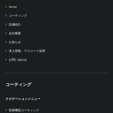
Home
コーティング
設備紹介
会社概要
お知らせ
求人情報・アスリート採用
お問い合わせ
コーティング
ナビゲーションメニュー
医療機器コーティング