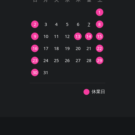
1
2
3
4
5
6
7
8
9
10
11
12
13
14
15
16
17
18
19
20
21
22
23
24
25
26
27
28
29
30
31
休業日