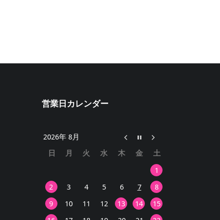
営業日カレンダー
2026年 8月
日
月
火
水
木
金
土
1
2
3
4
5
6
7
8
9
10
11
12
13
14
15