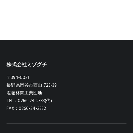
株式会社ミゾグチ
〒394-0051
長野県岡谷市西山1723-39
塩嶺林間工業団地
TEL：0266-24-2333(代)
FAX：0266-24-2332