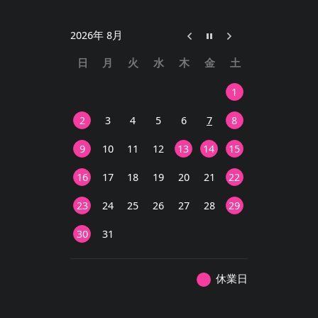
2026年 8月
日
月
火
水
木
金
土
1
2
3
4
5
6
7
8
9
10
11
12
13
14
15
16
17
18
19
20
21
22
23
24
25
26
27
28
29
30
31
休業日