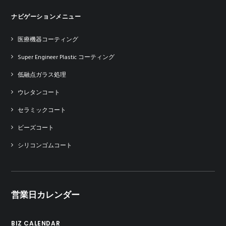
ナビゲーションメニュー
医療機器コーティング
Super Engineer Plastic コーティング
低融点ガラス処理
ウレタンコート
セラミックコート
ビーズコート
シリコンゴムコート
営業日カレンダー
BIZ CALENDAR