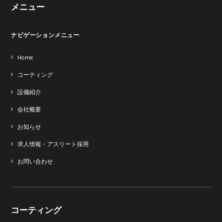
メニュー
ナビゲーションメニュー
Home
コーティング
設備紹介
会社概要
お知らせ
求人情報・アスリート採用
お問い合わせ
コーティング