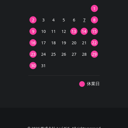
1
2
3
4
5
6
7
8
9
10
11
12
13
14
15
16
17
18
19
20
21
22
23
24
25
26
27
28
29
30
31
休業日