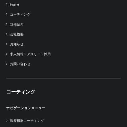
Home
コーティング
設備紹介
会社概要
お知らせ
求人情報・アスリート採用
お問い合わせ
コーティング
ナビゲーションメニュー
医療機器コーティング