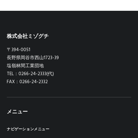
株式会社ミゾグチ
〒394-0051
長野県岡谷市西山1723-39
塩嶺林間工業団地
TEL：0266-24-2333(代)
FAX：0266-24-2332
メニュー
ナビゲーションメニュー