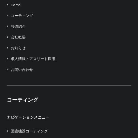
Home
コーティング
設備紹介
会社概要
お知らせ
求人情報・アスリート採用
お問い合わせ
コーティング
ナビゲーションメニュー
医療機器コーティング