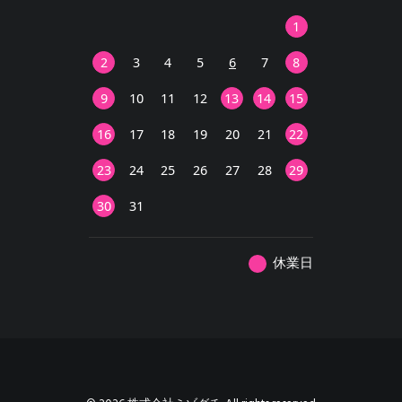
1
2
3
4
5
6
7
8
9
10
11
12
13
14
15
16
17
18
19
20
21
22
23
24
25
26
27
28
29
30
31
休業日