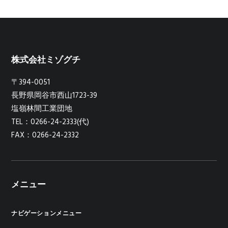
株式会社ミゾグチ
〒394-0051
長野県岡谷市西山1723-39
塩嶺林間工業団地
TEL：0266-24-2333(代)
FAX：0266-24-2332
メニュー
ナビゲーションメニュー