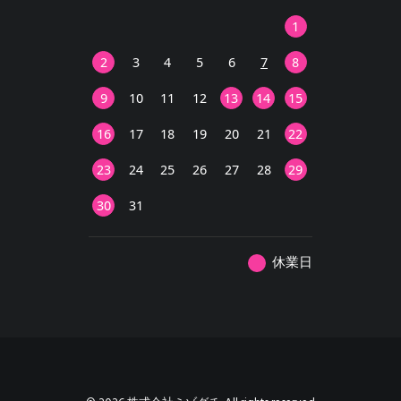
1
2
3
4
5
6
7
8
9
10
11
12
13
14
15
16
17
18
19
20
21
22
23
24
25
26
27
28
29
30
31
休業日