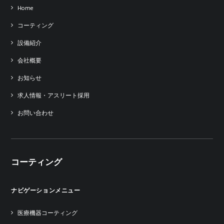
Home
コーティング
設備紹介
会社概要
お知らせ
求人情報・アスリート採用
お問い合わせ
コーティング
ナビゲーションメニュー
医療機器コーティング