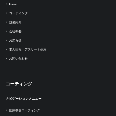
Home
コーティング
設備紹介
会社概要
お知らせ
求人情報・アスリート採用
お問い合わせ
コーティング
ナビゲーションメニュー
医療機器コーティング