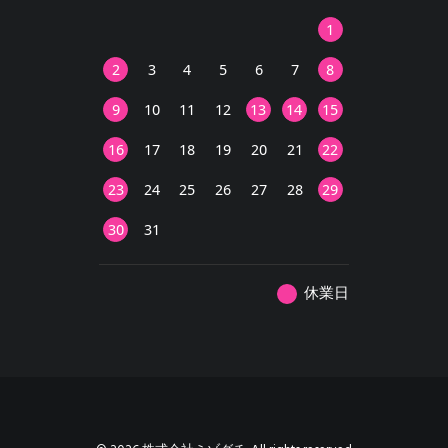
1
2
3
4
5
6
7
8
9
10
11
12
13
14
15
16
17
18
19
20
21
22
23
24
25
26
27
28
29
30
31
休業日