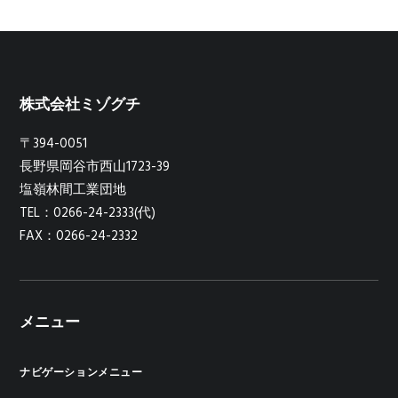
株式会社ミゾグチ
〒394-0051
長野県岡谷市西山1723-39
塩嶺林間工業団地
TEL：0266-24-2333(代)
FAX：0266-24-2332
メニュー
ナビゲーションメニュー