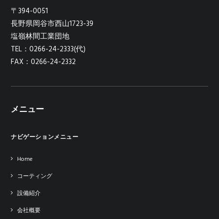
〒394-0051
長野県岡谷市西山1723-39
塩嶺林間工業団地
TEL：0266-24-2333(代)
FAX：0266-24-2332
メニュー
ナビゲーションメニュー
Home
コーティング
設備紹介
会社概要