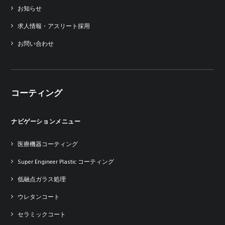
お知らせ
求人情報・アスリート採用
お問い合わせ
コーティング
ナビゲーションメニュー
医療機器コーティング
Super Engineer Plastic コーティング
低融点ガラス処理
ウレタンコート
セラミックコート